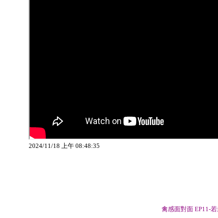
2024/11/18 上午 08:48:35
禽感面對面 EP11