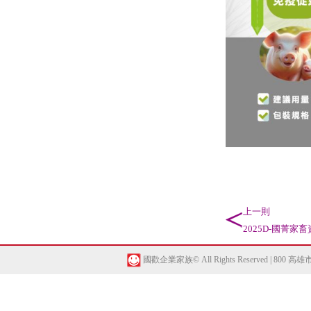
上一則
2025D-國菁家
國歡企業家族© All Rights Reserved | 800 高雄