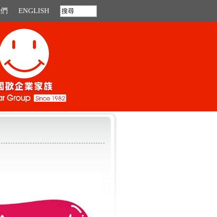
我們
ENGLISH