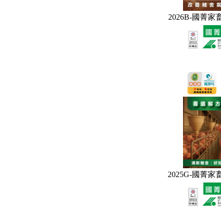
2026B-國菁
2025G-國菁