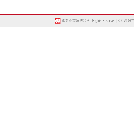
國歡企業家族© All Rights Reserved | 800 高雄