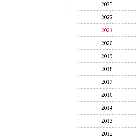
2023
2022
2021
2020
2019
2018
2017
2016
2014
2013
2012