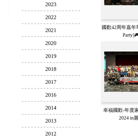
2023
2022
國歡42周年嘉年華
2021
Party]
2020
2019
2018
2017
2016
2014
幸福國歡-年度
2024 in
2013
2012