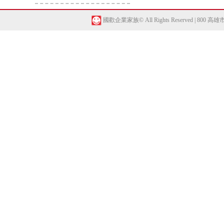
國歡企業家族© All Rights Reserved | 800 高雄