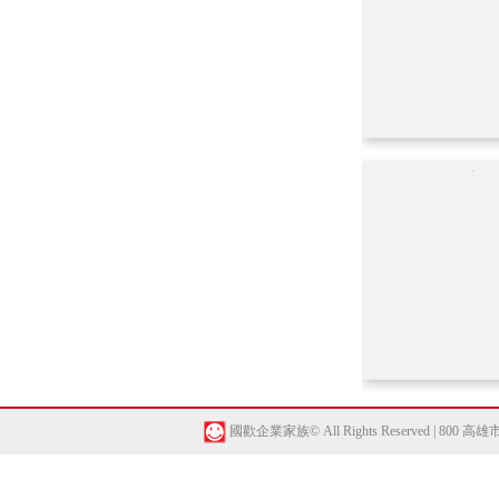
國歡企業家族© All Rights Reserved | 800 高雄