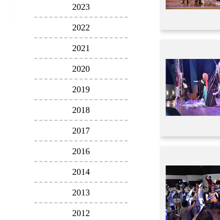
2023
2022
2021
2020
2019
2018
2017
2016
2014
2013
2012